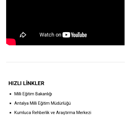
HIZLI LİNKLER
Milli Eğitim Bakanlığı
Antalya Milli Eğitim Müdürlüğü
Kumluca Rehberlik ve Araştırma Merkezi