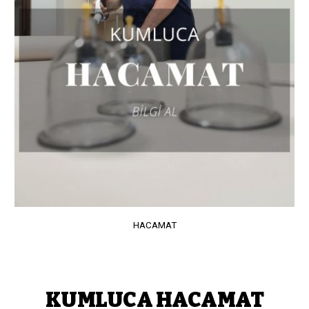
HACAMAT
KUMLUCA HACAMAT