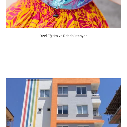
Özel Eğitim ve Rehabilitasyon