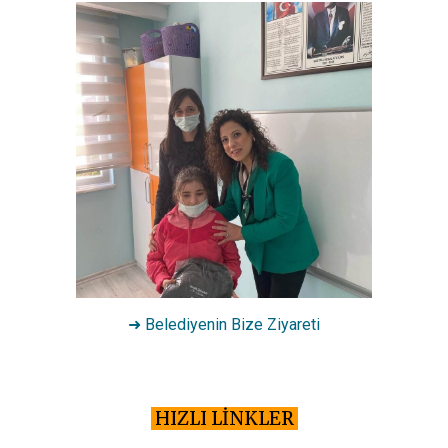
➜ Belediyenin Bize Ziyareti
HIZLI LİNKLER