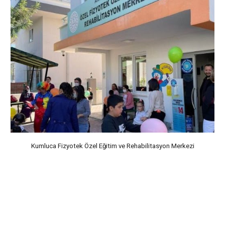
Kumluca Fizyotek Özel Eğitim ve Rehabilitasyon Merkezi