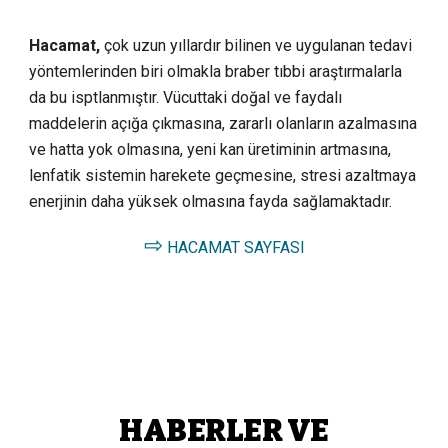
Hacamat,
çok uzun yıllardır bilinen ve uygulanan tedavi
yöntemlerinden biri olmakla braber tıbbi araştırmalarla
da bu isptlanmıştır. Vücuttaki doğal ve faydalı
maddelerin açığa çıkmasına, zararlı olanların azalmasına
ve hatta yok olmasına, yeni kan üretiminin artmasına,
lenfatik sistemin harekete geçmesine, stresi azaltmaya
enerjinin daha yüksek olmasına fayda sağlamaktadır.
⇨
HACAMAT SAYFASI
HABERLER VE