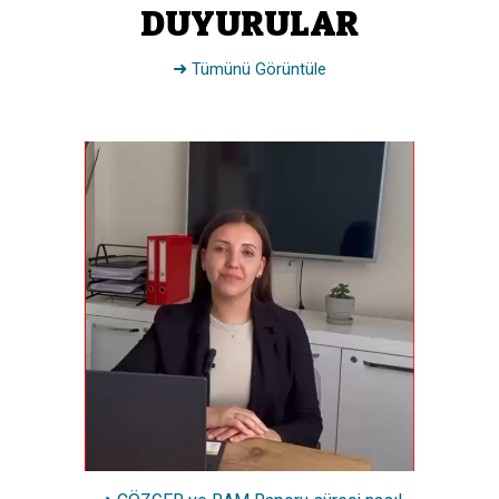
DUYURULAR
➜
Tümünü Görüntüle