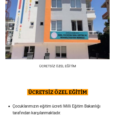
ÜCRETSİZ ÖZEL EĞİTİM
ÜCRETSİZ ÖZEL EĞİTİM
Çocuklarımızın eğitim ücreti Milli Eğitim Bakanlığı
tarafından karşılanmaktadır.