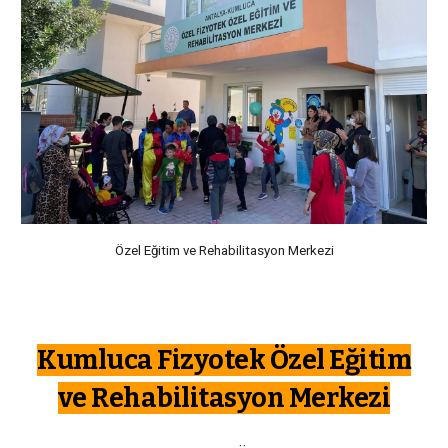
Özel Eğitim ve Rehabilitasyon Merkezi
Kumluca Fizyotek Özel Eğitim
ve Rehabilitasyon Merkezi