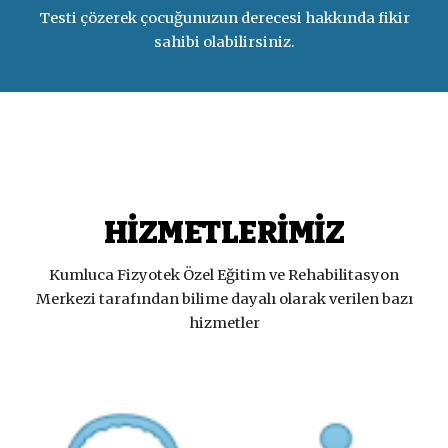
Testi çözerek çocuğunuzun derecesi hakkında fikir
sahibi olabilirsiniz.
HİZMETLERİMİZ
Kumluca Fizyotek Özel Eğitim ve Rehabilitasyon
Merkezi tarafından bilime dayalı olarak verilen bazı
hizmetler