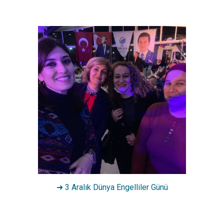
➜ 3 Aralık Dünya Engelliler Günü