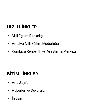
HIZLI LİNKLER
Milli Eğitim Bakanlığı
Antalya Milli Eğitim Müdürlüğü
Kumluca Rehberlik ve Araştırma Merkezi
BİZİM LİNKLER
Ana Sayfa
Haberler ve Duyurular
İletişim