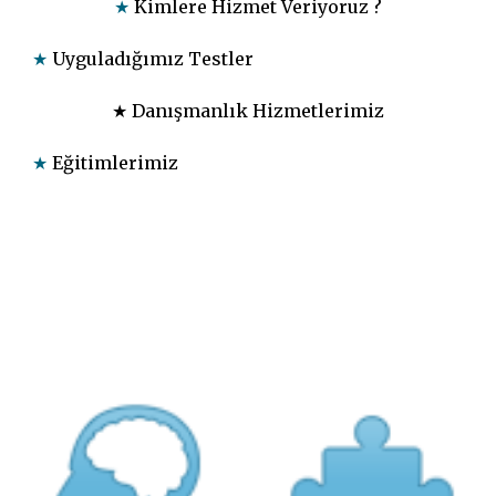
★
Kimlere Hizmet Veriyoruz ?
★
Uyguladığımız Testler
★
Danışmanlık Hizmetlerimiz
★
Eğitimlerimiz